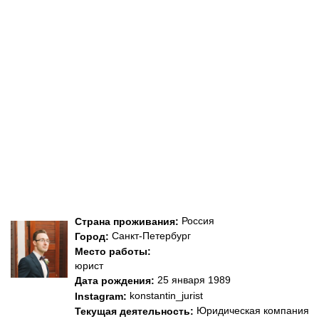
Россия
Страна проживания:
Санкт-Петербург
Город:
Место работы:
юрист
25 января 1989
Дата рождения:
konstantin_jurist
Instagram:
Юридическая компания
Текущая деятельность: