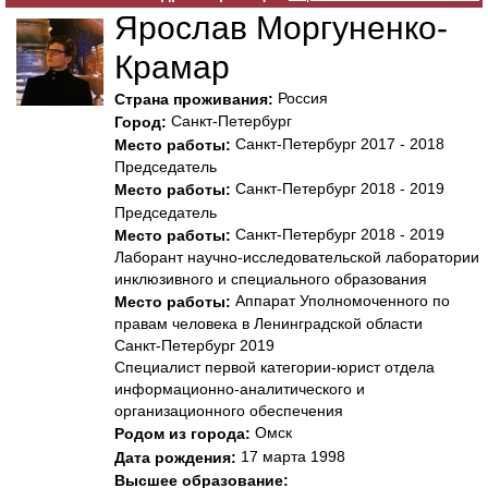
Ярослав Моргуненко-
Крамар
Россия
Страна проживания:
Санкт-Петербург
Город:
Санкт-Петербург 2017 - 2018
Место работы:
Председатель
Санкт-Петербург 2018 - 2019
Место работы:
Председатель
Санкт-Петербург 2018 - 2019
Место работы:
Лаборант научно-исследовательской лаборатории
инклюзивного и специального образования
Аппарат Уполномоченного по
Место работы:
правам человека в Ленинградской области
Санкт-Петербург 2019
Специалист первой категории-юрист отдела
информационно-аналитического и
организационного обеспечения
Омск
Родом из города:
17 марта 1998
Дата рождения:
Высшее образование: