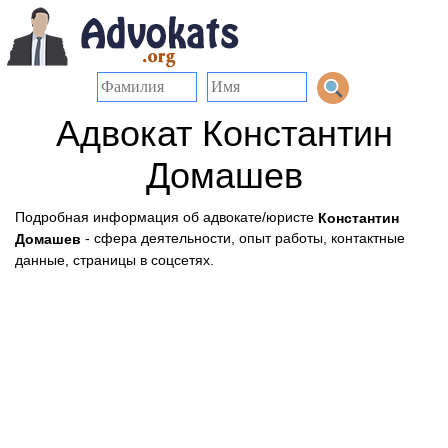
Адвокат Константин
Домашев
Подробная информация об адвокате/юристе
Константин
- сфера деятельности, опыт работы, контактные
Домашев
данные, страницы в соцсетях.