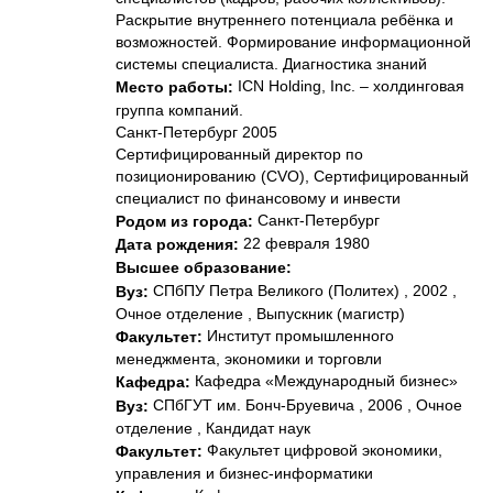
Раскрытие внутреннего потенциала ребёнка и
возможностей. Формирование информационной
системы специалиста. Диагностика знаний
ICN Holding, Inc. – холдинговая
Место работы:
группа компаний.
Санкт-Петербург 2005
Сертифицированный директор по
позиционированию (CVO), Сертифицированный
специалист по финансовому и инвести
Санкт-Петербург
Родом из города:
22 февраля 1980
Дата рождения:
Высшее образование:
СПбПУ Петра Великого (Политех) , 2002 ,
Вуз:
Очное отделение , Выпускник (магистр)
Институт промышленного
Факультет:
менеджмента, экономики и торговли
Кафедра «Международный бизнес»
Кафедра:
СПбГУТ им. Бонч-Бруевича , 2006 , Очное
Вуз:
отделение , Кандидат наук
Факультет цифровой экономики,
Факультет:
управления и бизнес-информатики