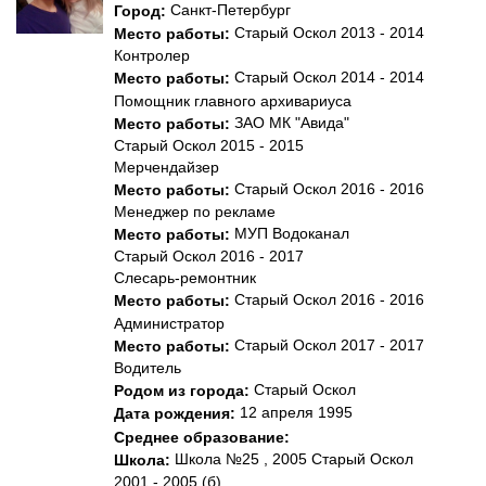
Санкт-Петербург
Город:
Старый Оскол 2013 - 2014
Место работы:
Контролер
Старый Оскол 2014 - 2014
Место работы:
Помощник главного архивариуса
ЗАО МК "Авида"
Место работы:
Старый Оскол 2015 - 2015
Мерчендайзер
Старый Оскол 2016 - 2016
Место работы:
Менеджер по рекламе
МУП Водоканал
Место работы:
Старый Оскол 2016 - 2017
Слесарь-ремонтник
Старый Оскол 2016 - 2016
Место работы:
Администратор
Старый Оскол 2017 - 2017
Место работы:
Водитель
Старый Оскол
Родом из города:
12 апреля 1995
Дата рождения:
Среднее образование:
Школа №25 , 2005 Старый Оскол
Школа:
2001 - 2005 (б)