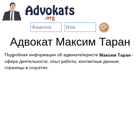
Адвокат Максим Таран
Подробная информация об адвокате/юристе
-
Максим Таран
сфера деятельности, опыт работы, контактные данные,
страницы в соцсетях.