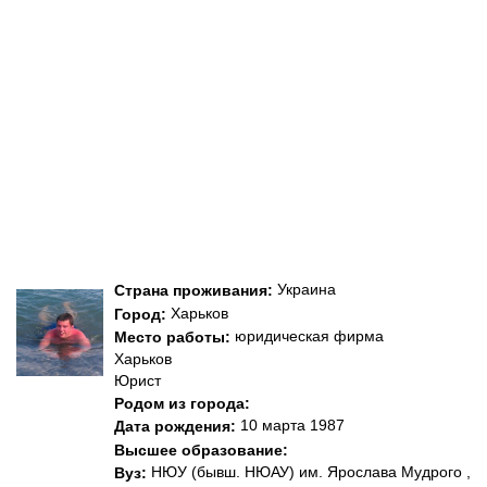
Украина
Страна проживания:
Харьков
Город:
юридическая фирма
Место работы:
Харьков
Юрист
Родом из города:
10 марта 1987
Дата рождения:
Высшее образование:
НЮУ (бывш. НЮАУ) им. Ярослава Мудрого ,
Вуз: