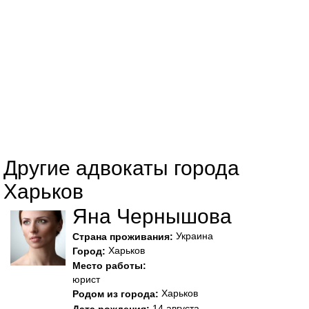
Другие адвокаты города
Харьков
Яна Чернышова
Украина
Страна проживания:
Харьков
Город:
Место работы:
юрист
Харьков
Родом из города:
14 августа