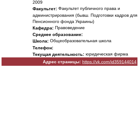
2009
Факультет публичного права и
Факультет:
администрирования (бывш. Подготовки кадров для
Пенсионного фонда Украины)
Правоведение
Кафедра:
Среднее образование:
Общеобразовательная школа
Школа:
Телефон:
юридическая фирма
Текущая деятельность:
Адрес страницы:
https://vk.com/id359144014