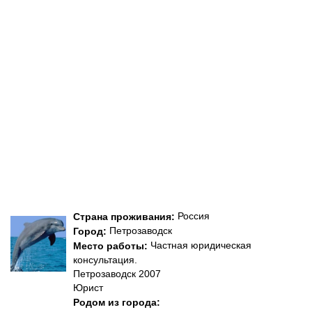
Россия
Страна проживания:
Петрозаводск
Город:
Частная юридическая
Место работы:
консультация.
Петрозаводск 2007
Юрист
Родом из города: