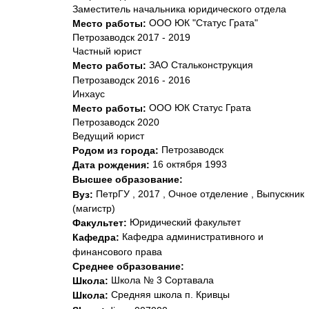
Заместитель начальника юридического отдела
ООО ЮК "Статус Грата"
Место работы:
Петрозаводск 2017 - 2019
Частный юрист
ЗАО Стальконструкция
Место работы:
Петрозаводск 2016 - 2016
Инхаус
ООО ЮК Статус Грата
Место работы:
Петрозаводск 2020
Ведущий юрист
Петрозаводск
Родом из города:
16 октября 1993
Дата рождения:
Высшее образование:
ПетрГУ , 2017 , Очное отделение , Выпускник
Вуз:
(магистр)
Юридический факультет
Факультет:
Кафедра административного и
Кафедра:
финансового права
Среднее образование:
Школа № 3 Сортавала
Школа:
Средняя школа п. Кривцы
Школа: