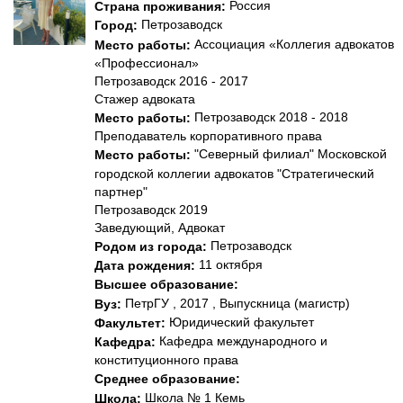
Россия
Страна проживания:
Петрозаводск
Город:
Ассоциация «Коллегия адвокатов
Место работы:
«Профессионал»
Петрозаводск 2016 - 2017
Стажер адвоката
Петрозаводск 2018 - 2018
Место работы:
Преподаватель корпоративного права
"Северный филиал" Московской
Место работы:
городской коллегии адвокатов "Стратегический
партнер"
Петрозаводск 2019
Заведующий, Адвокат
Петрозаводск
Родом из города:
11 октября
Дата рождения:
Высшее образование:
ПетрГУ , 2017 , Выпускница (магистр)
Вуз:
Юридический факультет
Факультет:
Кафедра международного и
Кафедра:
конституционного права
Среднее образование:
Школа № 1 Кемь
Школа: