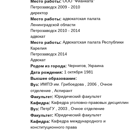
ООО "Фианката"
Место работы:
Петрозаводск 2009 - 2010
директор
адвокатская палата
Место работы:
Ленинградской области
Петрозаводск 2010 - 2014
адвокат
Адвокатская палата Республики
Место работы:
Карелия
Петрозаводск 2014
Адвокат
Чернигов, Украина
Родом из города:
1 октября 1981
Дата рождения:
Высшее образование:
ИМПЭ им. Грибоедова , 2006 , Очное
Вуз:
отделение , Аспирант
Юридический факультет
Факультет:
Кафедра уголовно-правовых дисциплин
Кафедра:
ПетрГУ , 2003 , Очное отделение
Вуз:
Юридический факультет
Факультет:
Кафедра международного и
Кафедра:
конституционного права