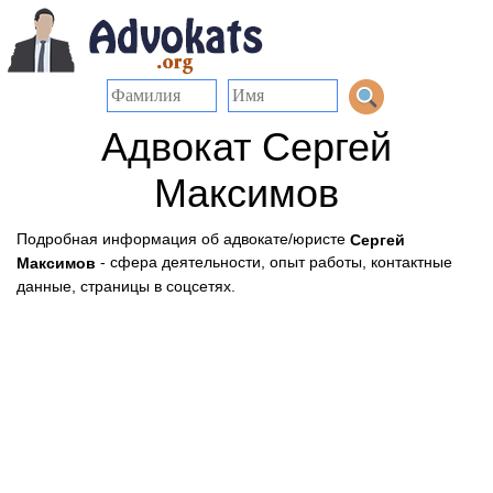
Адвокат Сергей
Максимов
Подробная информация об адвокате/юристе
Сергей
- сфера деятельности, опыт работы, контактные
Максимов
данные, страницы в соцсетях.