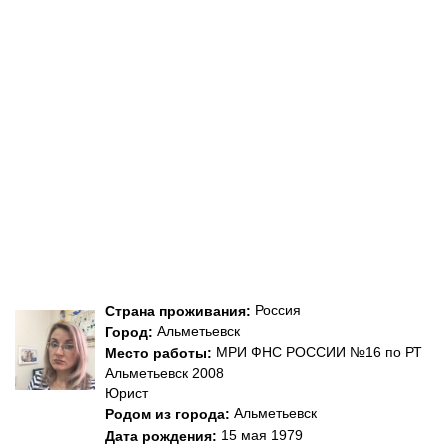
Россия
Страна проживания:
Альметьевск
Город:
МРИ ФНС РОССИИ №16 по РТ
Место работы:
Альметьевск 2008
Юрист
Альметьевск
Родом из города:
15 мая 1979
Дата рождения: