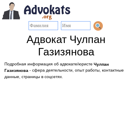
Адвокат Чулпан
Газизянова
Подробная информация об адвокате/юристе
Чулпан
- сфера деятельности, опыт работы, контактные
Газизянова
данные, страницы в соцсетях.