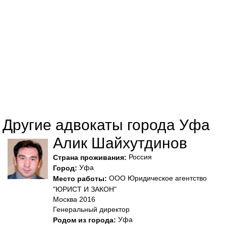
Другие адвокаты города Уфа
Алик Шайхутдинов
Россия
Страна проживания:
Уфа
Город:
ООО Юридическое агентство
Место работы:
"ЮРИСТ И ЗАКОН"
Москва 2016
Генеральный директор
Уфа
Родом из города: