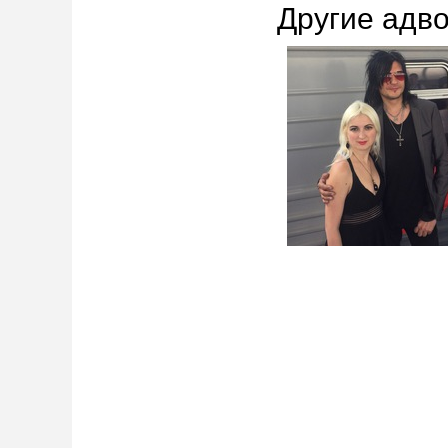
Другие адво