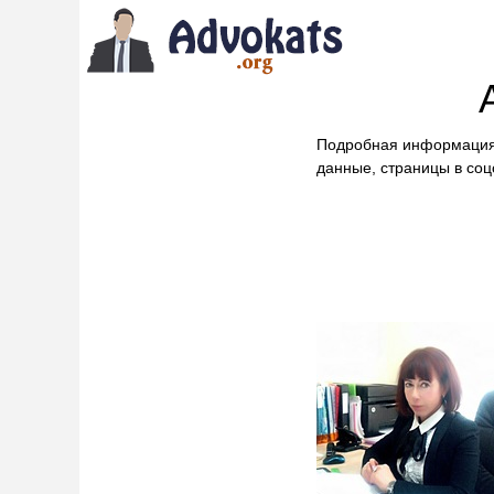
Подробная информация
данные, страницы в соц