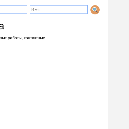
а
опыт работы, контактные