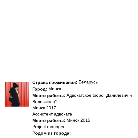
Беларусь
Страна проживания:
Минск
Город:
Адвокатское бюро "Данилевич и
Место работы:
Воложинец"
Минск 2017
Ассистент адвоката
Минск 2015
Место работы:
Project manager
Родом из города: