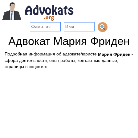
Адвокат Мария Фриден
Подробная информация об адвокате/юристе
-
Мария Фриден
сфера деятельности, опыт работы, контактные данные,
страницы в соцсетях.