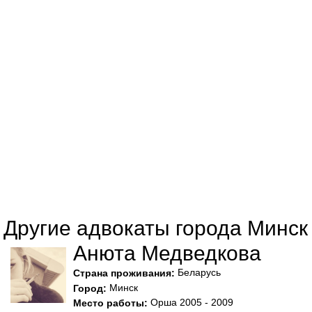
Другие адвокаты города Минск
Анюта Медведкова
Беларусь
Страна проживания:
Минск
Город:
Орша 2005 - 2009
Место работы: