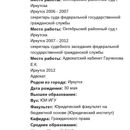
Иркутска
Иркутск 2006 - 2007
секретарь суда федеральной государственной
гражданской службы
Октябрьский районный суд г.
Место работы:
Иркутска
Иркутск 2007 - 2012
секретарь судебного заседания федеральной
государственной гражданской службы
Адвокатский кабинет Гаученова
Место работы:
Е.К.
Иркутск 2012
Адвокат
Иркутск
Родом из города:
30 мая
Дата рождения:
Высшее образование:
ЮИ ИГУ
Вуз:
Юридический факультет на
Факультет:
бюджетной основе (Юридический институт)
Гражданского права
Кафедра:
Среднее образование: