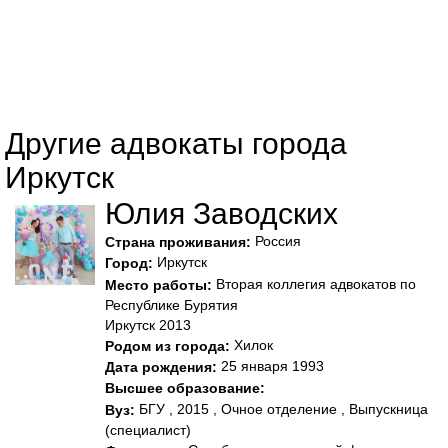
Другие адвокаты города
Иркутск
Юлия Заводских
Россия
Страна проживания:
Иркутск
Город:
Вторая коллегия адвокатов по
Место работы:
Республике Бурятия
Иркутск 2013
Хилок
Родом из города:
25 января 1993
Дата рождения:
Высшее образование:
БГУ , 2015 , Очное отделение , Выпускница
Вуз:
(специалист)