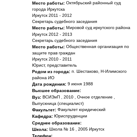
Октябрьский районный суд
Место работы:
города Иркутска
Иркутск 2011 - 2012
Секретарь судебного заседания
Мировой суд иркутского района
Место работы:
Иркутск 2012 - 2013
Секретарь судебного заседания
Общественная организация по
Место работы:
защите прав граждан
Иркутск 2010 - 2011
Юрист, представитель
п. Шестаково, Н-Илимского
Родом из города:
района ИО
9 июня 1988
Дата рождения:
Высшее образование:
ВСИЭиП , 2010 , Очное отделение ,
Вуз:
Выпускница (специалист)
Факультет юридический
Факультет:
Юриспруденции
Кафедра:
Среднее образование:
Школа № 16 , 2005 Иркутск
Школа:
Телефон: