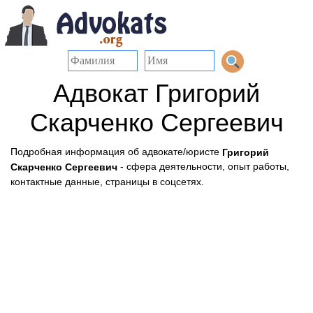
Адвокат Григорий
Скарченко Сергеевич
Подробная информация об адвокате/юристе
Григорий
- сфера деятельности, опыт работы,
Скарченко Сергеевич
контактные данные, страницы в соцсетях.