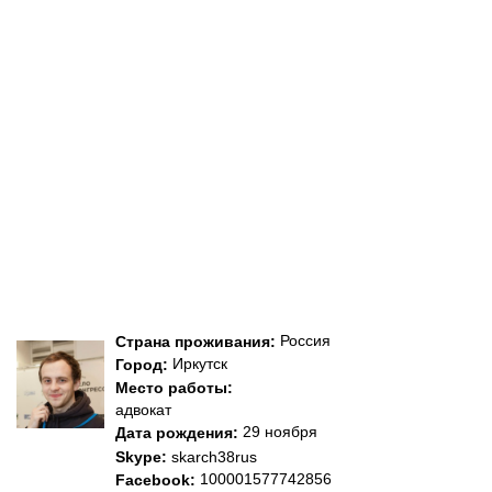
Россия
Страна проживания:
Иркутск
Город:
Место работы:
адвокат
29 ноября
Дата рождения:
Skype:
skarch38rus
100001577742856
Facebook: