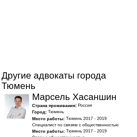
Другие адвокаты города
Тюмень
Марсель Хасаншин
Россия
Страна проживания:
Тюмень
Город:
Тюмень 2017 - 2019
Место работы:
Специалист по связям с общественностью
Тюмень 2017 - 2019
Место работы: