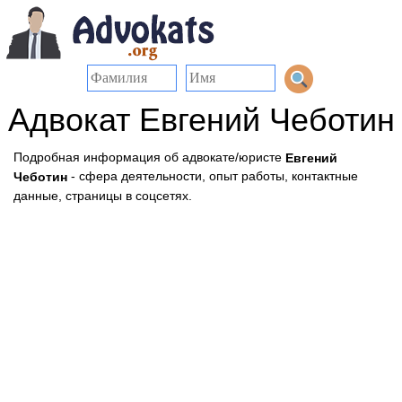
Адвокат Евгений Чеботин
Подробная информация об адвокате/юристе
Евгений
- сфера деятельности, опыт работы, контактные
Чеботин
данные, страницы в соцсетях.