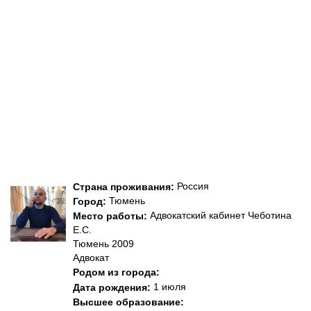
Россия
Страна проживания:
Тюмень
Город:
Адвокатский кабинет Чеботина
Место работы:
Е.С.
Тюмень 2009
Адвокат
Родом из города:
1 июля
Дата рождения:
Высшее образование: