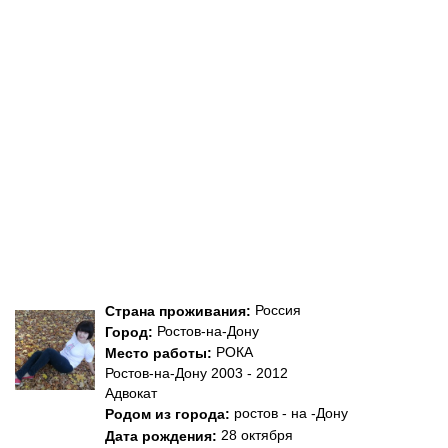
Россия
Страна проживания:
Ростов-на-Дону
Город:
РОКА
Место работы:
Ростов-на-Дону 2003 - 2012
Адвокат
ростов - на -Дону
Родом из города:
28 октября
Дата рождения: