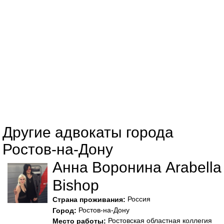
Другие адвокаты города
Ростов-на-Дону
Анна Воронина Arabella
Bishop
Россия
Страна проживания:
Ростов-на-Дону
Город:
Ростовская областная коллегия
Место работы: