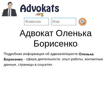
Адвокат Оленька
Борисенко
Подробная информация об адвокате/юристе
Оленька
- сфера деятельности, опыт работы, контактные
Борисенко
данные, страницы в соцсетях.