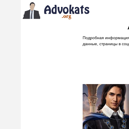
Подробная информация
данные, страницы в соц