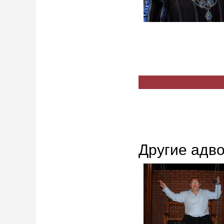
Другие адво