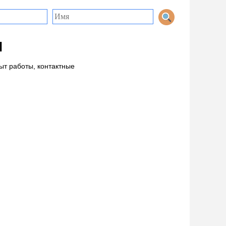
ч
ыт работы, контактные