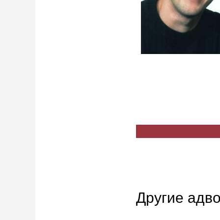
Другие адво