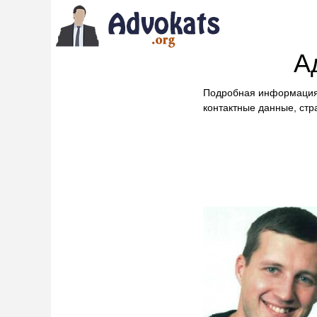
А
Подробная информация
контактные данные, стр