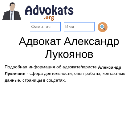
Адвокат Александр
Лукоянов
Подробная информация об адвокате/юристе
Александр
- сфера деятельности, опыт работы, контактные
Лукоянов
данные, страницы в соцсетях.