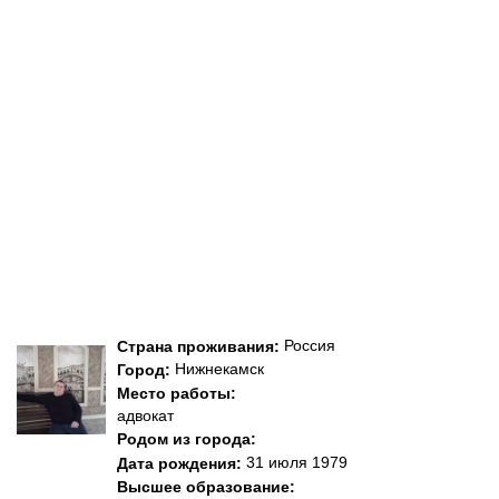
Россия
Страна проживания:
Нижнекамск
Город:
Место работы:
адвокат
Родом из города:
31 июля 1979
Дата рождения:
Высшее образование: