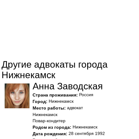
Другие адвокаты города
Нижнекамск
Анна Заводская
Россия
Страна проживания:
Нижнекамск
Город:
адвокат
Место работы:
Нижнекамск
Повар-кондитер
Нижнекамск
Родом из города:
28 сентября 1992
Дата рождения: