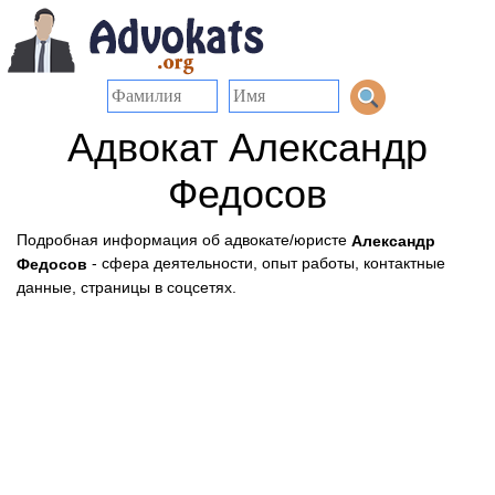
Адвокат Александр
Федосов
Подробная информация об адвокате/юристе
Александр
- сфера деятельности, опыт работы, контактные
Федосов
данные, страницы в соцсетях.