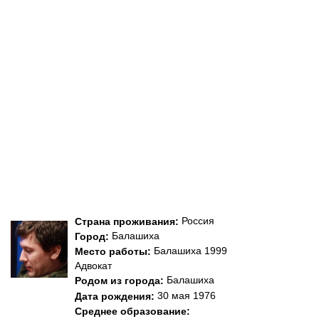
Россия
Страна проживания:
Балашиха
Город:
Балашиха 1999
Место работы:
Адвокат
Балашиха
Родом из города:
30 мая 1976
Дата рождения:
Среднее образование: