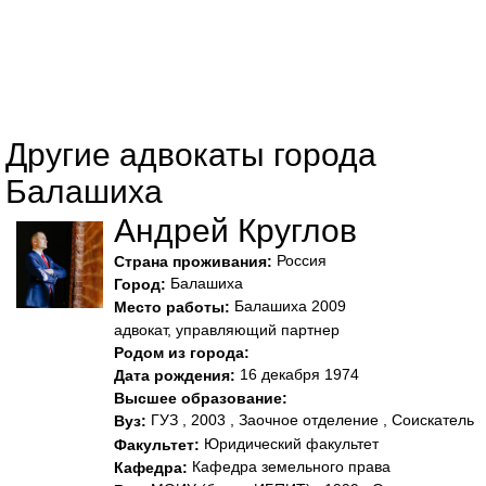
Другие адвокаты города
Балашиха
Андрей Круглов
Россия
Страна проживания:
Балашиха
Город:
Балашиха 2009
Место работы:
адвокат, управляющий партнер
Родом из города:
16 декабря 1974
Дата рождения:
Высшее образование:
ГУЗ , 2003 , Заочное отделение , Соискатель
Вуз:
Юридический факультет
Факультет:
Кафедра земельного права
Кафедра: