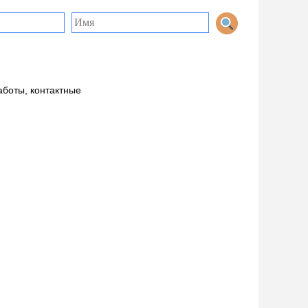
аботы, контактные