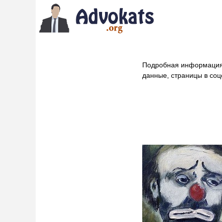
Подробная информация
данные, страницы в соц