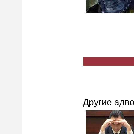
Другие адво