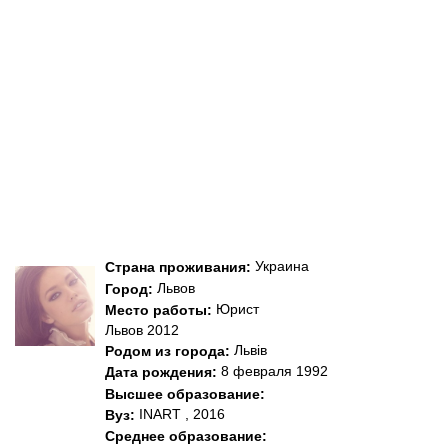
Украина
Страна проживания:
Львов
Город:
Юрист
Место работы:
Львов 2012
Львів
Родом из города:
8 февраля 1992
Дата рождения:
Высшее образование:
INART , 2016
Вуз:
Среднее образование: