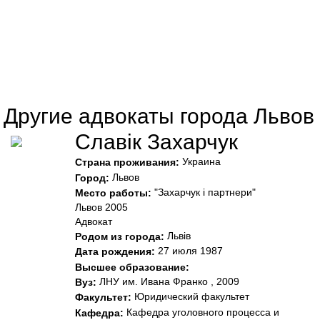
Другие адвокаты города Львов
Славік Захарчук
Украина
Страна проживания:
Львов
Город:
"Захарчук і партнери"
Место работы:
Львов 2005
Адвокат
Львів
Родом из города:
27 июля 1987
Дата рождения:
Высшее образование:
ЛНУ им. Ивана Франко , 2009
Вуз:
Юридический факультет
Факультет:
Кафедра уголовного процесса и
Кафедра: