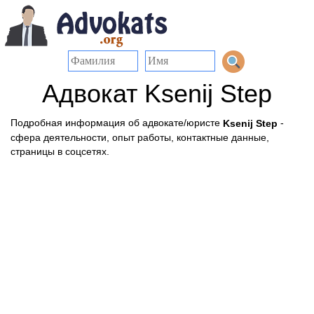
Адвокат Ksenij Step
Подробная информация об адвокате/юристе
-
Ksenij Step
сфера деятельности, опыт работы, контактные данные,
страницы в соцсетях.