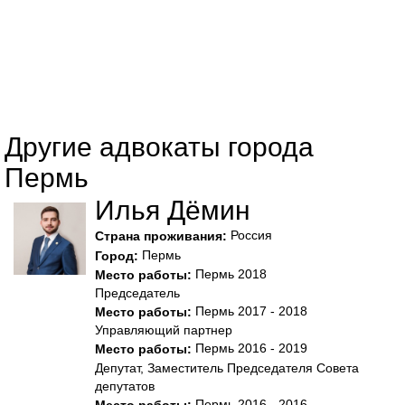
Другие адвокаты города
Пермь
Илья Дёмин
Россия
Страна проживания:
Пермь
Город:
Пермь 2018
Место работы:
Председатель
Пермь 2017 - 2018
Место работы:
Управляющий партнер
Пермь 2016 - 2019
Место работы:
Депутат, Заместитель Председателя Совета
депутатов
Пермь 2016 - 2016