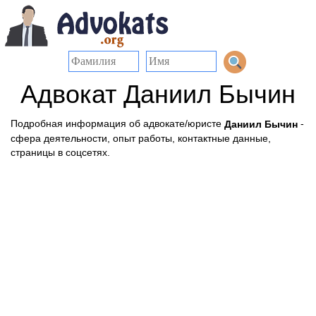
Адвокат Даниил Бычин
Подробная информация об адвокате/юристе
-
Даниил Бычин
сфера деятельности, опыт работы, контактные данные,
страницы в соцсетях.