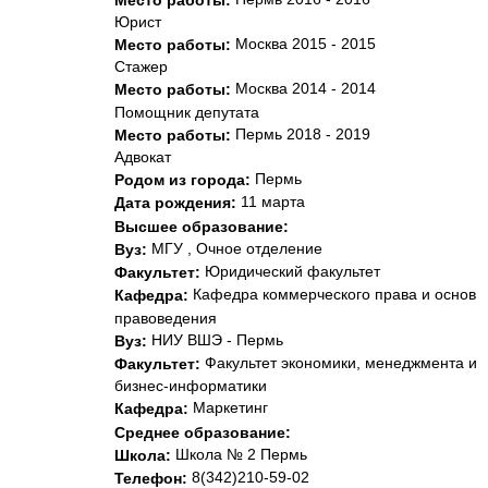
Место работы:
Юрист
Москва 2015 - 2015
Место работы:
Стажер
Москва 2014 - 2014
Место работы:
Помощник депутата
Пермь 2018 - 2019
Место работы:
Адвокат
Пермь
Родом из города:
11 марта
Дата рождения:
Высшее образование:
МГУ , Очное отделение
Вуз:
Юридический факультет
Факультет:
Кафедра коммерческого права и основ
Кафедра:
правоведения
НИУ ВШЭ - Пермь
Вуз:
Факультет экономики, менеджмента и
Факультет:
бизнес-информатики
Маркетинг
Кафедра:
Среднее образование:
Школа № 2 Пермь
Школа:
8(342)210-59-02
Телефон: