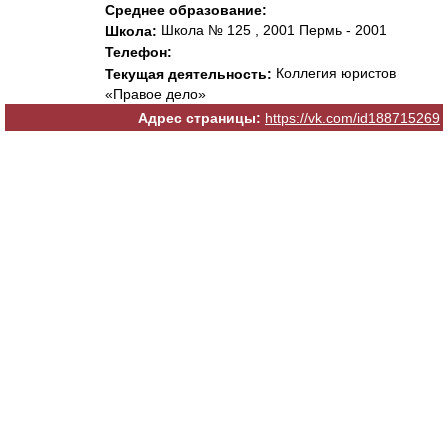
Среднее образование:
Школа № 125 , 2001 Пермь - 2001
Школа:
Телефон:
Коллегия юристов
Текущая деятельность:
«Правое дело»
Адрес страницы:
https://vk.com/id188715269