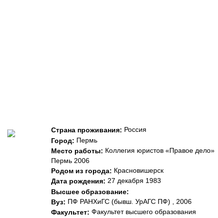
Россия
Страна проживания:
Пермь
Город:
Коллегия юристов «Правое дело»
Место работы:
Пермь 2006
Красновишерск
Родом из города:
27 декабря 1983
Дата рождения:
Высшее образование:
ПФ РАНХиГС (бывш. УрАГС ПФ) , 2006
Вуз:
Факультет высшего образования
Факультет: