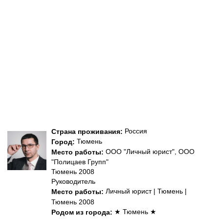
Россия
Страна проживания:
Тюмень
Город:
ООО "Личный юрист", ООО
Место работы:
"Полицаев Групп"
Тюмень 2008
Руководитель
Личный юрист | Тюмень |
Место работы:
Тюмень 2008
★ Тюмень ★
Родом из города: