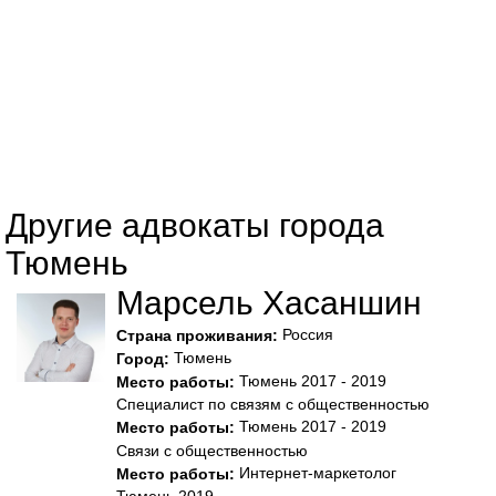
Другие адвокаты города
Тюмень
Марсель Хасаншин
Россия
Страна проживания:
Тюмень
Город:
Тюмень 2017 - 2019
Место работы:
Специалист по связям с общественностью
Тюмень 2017 - 2019
Место работы:
Связи с общественностью
Интернет-маркетолог
Место работы: