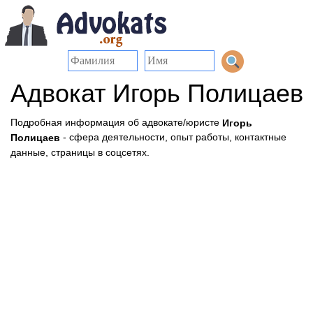
Адвокат Игорь Полицаев
Подробная информация об адвокате/юристе
Игорь
- сфера деятельности, опыт работы, контактные
Полицаев
данные, страницы в соцсетях.