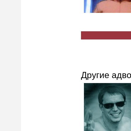
Другие адв