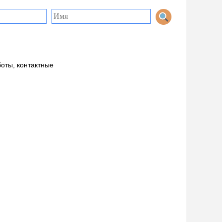
боты, контактные