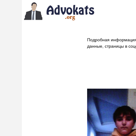
Подробная информация
данные, страницы в соц