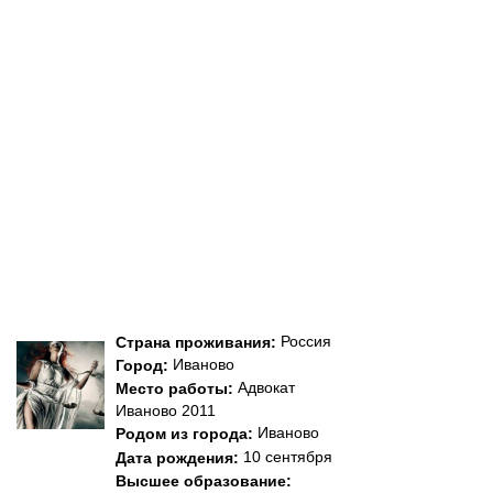
Россия
Страна проживания:
Иваново
Город:
Адвокат
Место работы:
Иваново 2011
Иваново
Родом из города:
10 сентября
Дата рождения:
Высшее образование: