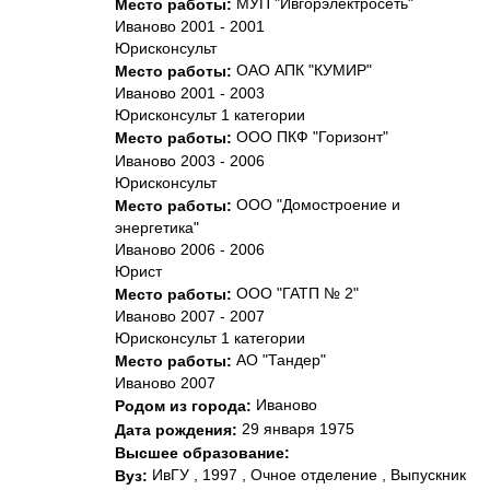
МУП "Ивгорэлектросеть"
Место работы:
Иваново 2001 - 2001
Юрисконсульт
ОАО АПК "КУМИР"
Место работы:
Иваново 2001 - 2003
Юрисконсульт 1 категории
ООО ПКФ "Горизонт"
Место работы:
Иваново 2003 - 2006
Юрисконсульт
ООО "Домостроение и
Место работы:
энергетика"
Иваново 2006 - 2006
Юрист
ООО "ГАТП № 2"
Место работы:
Иваново 2007 - 2007
Юрисконсульт 1 категории
АО "Тандер"
Место работы:
Иваново 2007
Иваново
Родом из города:
29 января 1975
Дата рождения:
Высшее образование:
ИвГУ , 1997 , Очное отделение , Выпускник
Вуз: