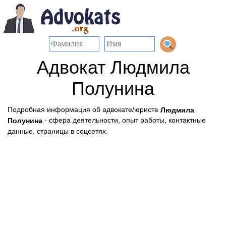
Адвокат Людмила
Полунина
Подробная информация об адвокате/юристе
Людмила
- сфера деятельности, опыт работы, контактные
Полунина
данные, страницы в соцсетях.