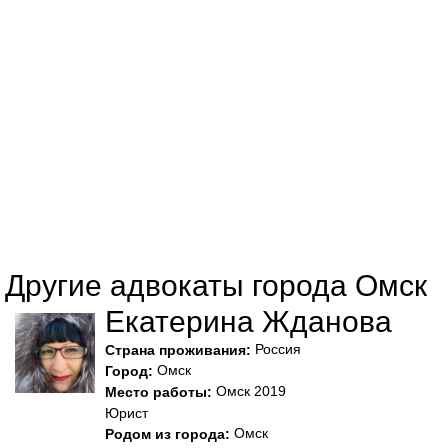
Другие адвокаты города Омск
Екатерина Жданова
Россия
Страна проживания:
Омск
Город:
Омск 2019
Место работы:
Юрист
Омск
Родом из города: