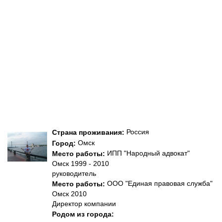
Россия
Страна проживания:
Омск
Город:
ИПП "Народный адвокат"
Место работы:
Омск 1999 - 2010
руководитель
ООО "Единая правовая служба"
Место работы:
Омск 2010
Директор компании
Родом из города: