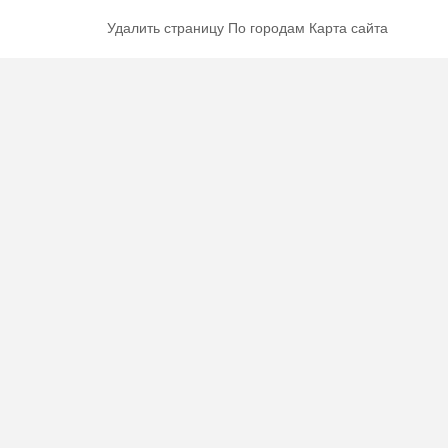
Удалить страницу
По городам
Карта сайта