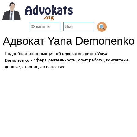
Адвокат Yana Demonenko
Подробная информация об адвокате/юристе
Yana
- сфера деятельности, опыт работы, контактные
Demonenko
данные, страницы в соцсетях.