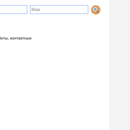
боты, контактные