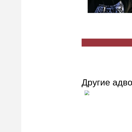
Другие адво