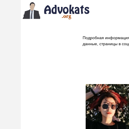
Подробная информация
данные, страницы в соц