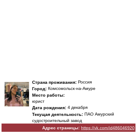
Россия
Страна проживания:
Комсомольск-на-Амуре
Город:
Место работы:
юрист
4 декабря
Дата рождения:
ПАО Амурский
Текущая деятельность:
судостроительный завод
Адрес страницы:
https://vk.com/id486046920