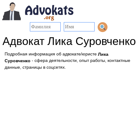
Адвокат Лика Суровченко
Подробная информация об адвокате/юристе
Лика
- сфера деятельности, опыт работы, контактные
Суровченко
данные, страницы в соцсетях.