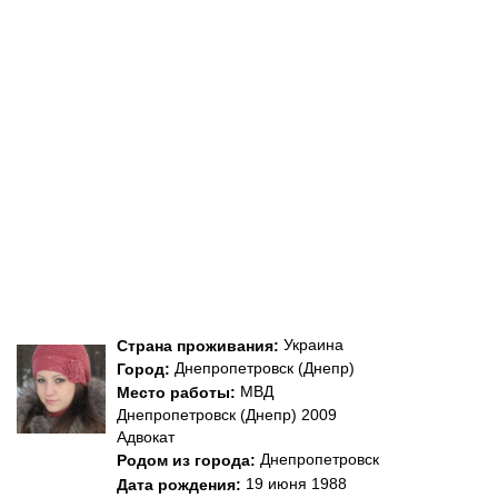
Украина
Страна проживания:
Днепропетровск (Днепр)
Город:
МВД
Место работы:
Днепропетровск (Днепр) 2009
Адвокат
Днепропетровск
Родом из города:
19 июня 1988
Дата рождения: