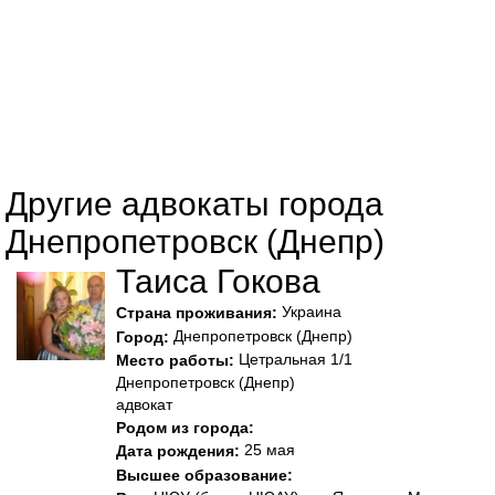
Другие адвокаты города
Днепропетровск (Днепр)
Таиса Гокова
Украина
Страна проживания:
Днепропетровск (Днепр)
Город:
Цетральная 1/1
Место работы:
Днепропетровск (Днепр)
адвокат
Родом из города:
25 мая
Дата рождения:
Высшее образование: