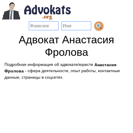
Адвокат Анастасия
Фролова
Подробная информация об адвокате/юристе
Анастасия
- сфера деятельности, опыт работы, контактные
Фролова
данные, страницы в соцсетях.