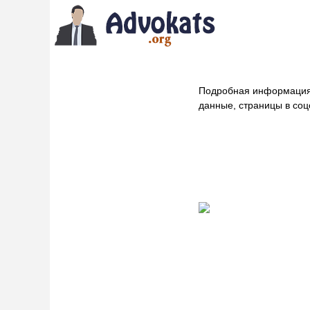
Подробная информация
данные, страницы в соц