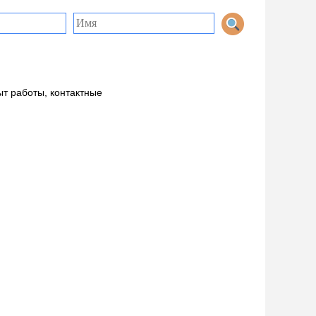
ыт работы, контактные