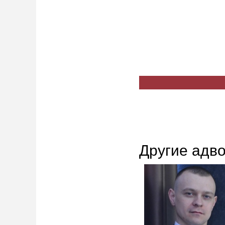
Другие адв