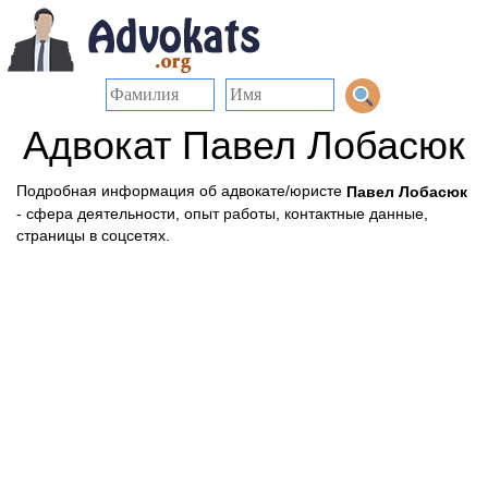
Адвокат Павел Лобасюк
Подробная информация об адвокате/юристе
Павел Лобасюк
- сфера деятельности, опыт работы, контактные данные,
страницы в соцсетях.