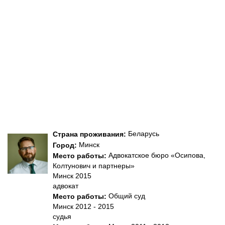
Беларусь
Страна проживания:
Минск
Город:
Адвокатское бюро «Осипова,
Место работы:
Колтунович и партнеры»
Минск 2015
адвокат
Общий суд
Место работы:
Минск 2012 - 2015
судья