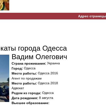
Адрес страницы
окаты города Одесса
Вадим Олегович
Украина
Страна проживания:
Одесса
Город:
Одесса 2016
Место работы:
Агент по продажам
Одесса 2018
Место работы:
Адвокат
Одесса
Родом из города:
8 августа
Дата рождения:
Высшее образование: