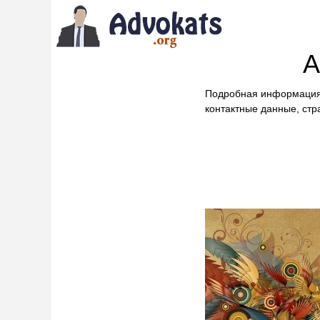
А
Подробная информация
контактные данные, стр