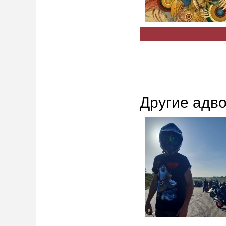
Другие адв