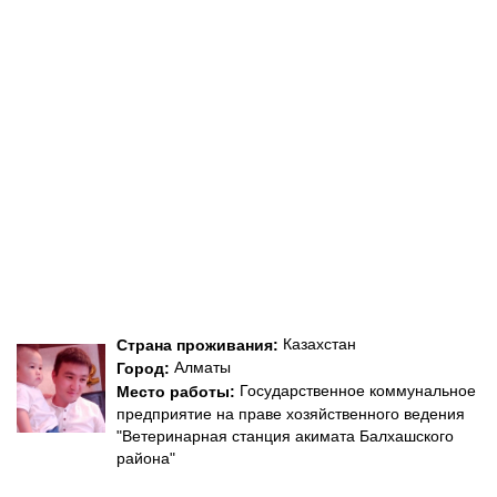
Казахстан
Страна проживания:
Алматы
Город:
Государственное коммунальное
Место работы:
предприятие на праве хозяйственного ведения
"Ветеринарная станция акимата Балхашского
района"