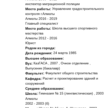
инспектор миграционной полиции
Управление градостроительного
Место работы:
контроля г.Алматы
Алматы 2016 - 2019
Главный специалист
Школа высшего спортивного
Место работы:
мастерства
Алматы 2012 - 2016
Юрист
Родом из города:
24 марта 1985
Дата рождения:
Высшее образование:
КазГАСА , 2007 , Очное отделение ,
Вуз:
Выпускник (бакалавр)
Факультет общего строительства
Факультет:
Расчет и проектирование зданий и
Кафедра:
сооружений
Среднее образование:
Гимназия № 15 (лингвистическая) , 2003
Школа:
Алматы
2002 - 2003 (б)