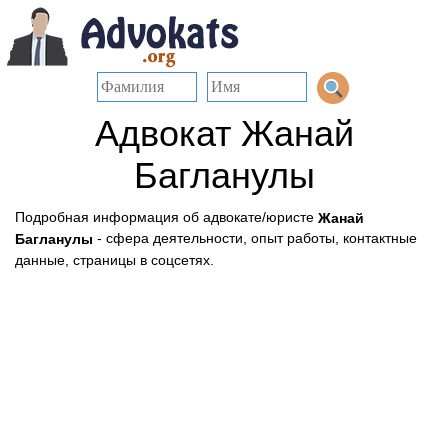
Адвокат Жанай
Багланулы
Подробная информация об адвокате/юристе
Жанай
- сфера деятельности, опыт работы, контактные
Багланулы
данные, страницы в соцсетях.