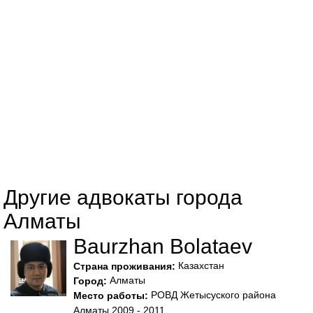
Другие адвокаты города
Алматы
Baurzhan Bolataev
Казахстан
Страна проживания:
Алматы
Город:
РОВД Жетысуского района
Место работы:
Алматы 2009 - 2011