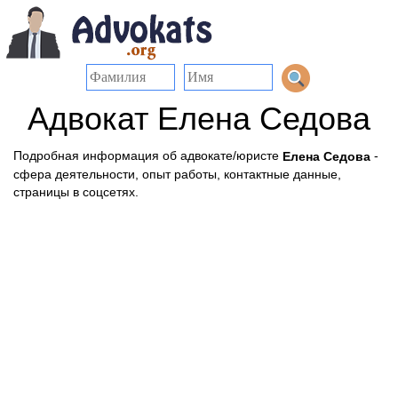
Адвокат Елена Седова
Подробная информация об адвокате/юристе
-
Елена Седова
сфера деятельности, опыт работы, контактные данные,
страницы в соцсетях.