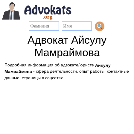
Адвокат Айсулу
Мамраймова
Подробная информация об адвокате/юристе
Айсулу
- сфера деятельности, опыт работы, контактные
Мамраймова
данные, страницы в соцсетях.