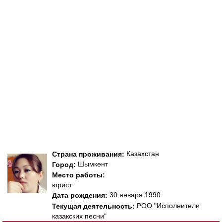
Казахстан
Страна проживания:
Шымкент
Город:
Место работы:
юрист
30 января 1990
Дата рождения:
РОО "Исполнители
Текущая деятельность:
казакских песни"