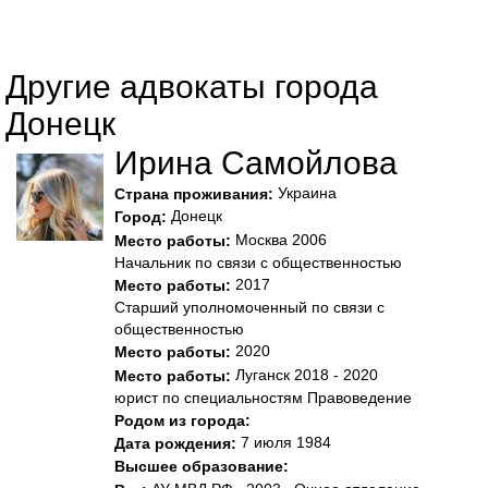
Другие адвокаты города
Донецк
Ирина Самойлова
Украина
Страна проживания:
Донецк
Город:
Москва 2006
Место работы:
Начальник по связи с общественностью
2017
Место работы:
Старший уполномоченный по связи с
общественностью
2020
Место работы:
Луганск 2018 - 2020
Место работы:
юрист по специальностям Правоведение
Родом из города:
7 июля 1984
Дата рождения:
Высшее образование: