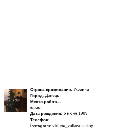
Украина
Страна проживания:
Донецк
Город:
Место работы:
юрист
6 июня 1989
Дата рождения:
Телефон:
viktoria_volkovnichkay
Instagram: