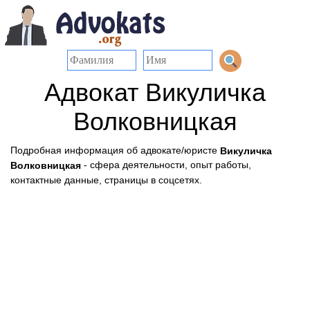
Адвокат Викуличка
Волковницкая
Подробная информация об адвокате/юристе
Викуличка
- сфера деятельности, опыт работы,
Волковницкая
контактные данные, страницы в соцсетях.