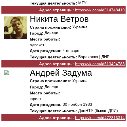
МГУ
Текущая деятельность:
Адрес страницы:
https://vk.com/id514748419
Никита Ветров
Украина
Страна проживания:
Донецк
Город:
Место работы:
адвокат
4 января
Дата рождения:
Барахолка | ДНР
Текущая деятельность:
Адрес страницы:
https://vk.com/id513494783
Андрей Задума
Украина
Страна проживания:
Донецк
Город:
Место работы:
юрист
30 ноября 1983
Дата рождения:
ДонНТУ (бывш. ДПИ)
Текущая деятельность:
Адрес страницы:
https://vk.com/id472316314