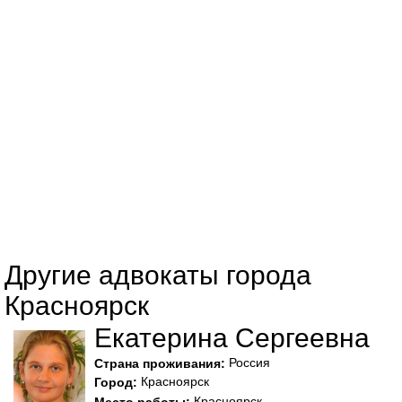
Другие адвокаты города
Красноярск
Екатерина Сергеевна
Россия
Страна проживания:
Красноярск
Город:
Красноярск