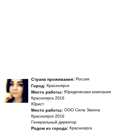
Россия
Страна проживания:
Красноярск
Город:
Юридическая компания
Место работы:
Красноярск 2016
Юрист
ООО Сила Закона
Место работы:
Красноярск 2016
Генеральный директор
Красноярск
Родом из города: