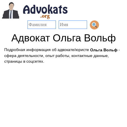
Адвокат Ольга Вольф
Подробная информация об адвокате/юристе
-
Ольга Вольф
сфера деятельности, опыт работы, контактные данные,
страницы в соцсетях.