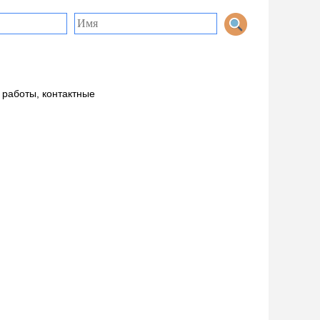
 работы, контактные