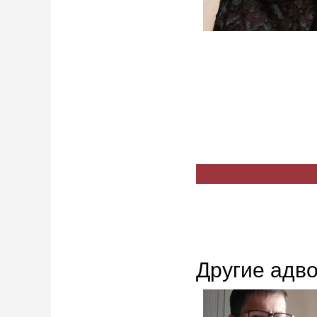
Другие адв