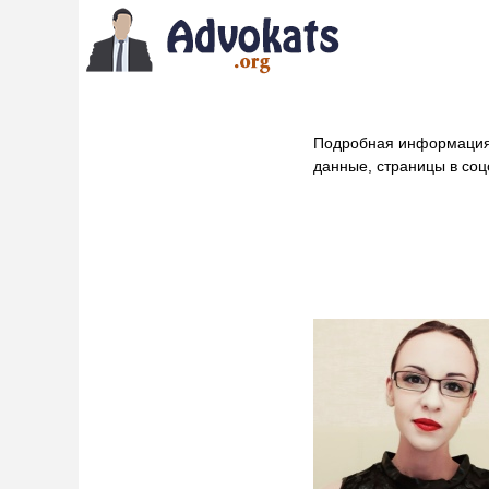
Подробная информация
данные, страницы в соц