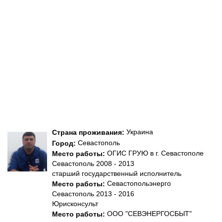
Украина
Страна проживания:
Севастополь
Город:
ОГИС ГРУЮ в г. Севастополе
Место работы:
Севастополь 2008 - 2013
старший государственный исполнитель
Севастопольэнерго
Место работы:
Севастополь 2013 - 2016
Юрисконсульт
ООО "СЕВЭНЕРГОСБЫТ"
Место работы: