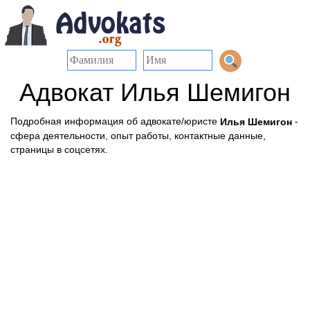
Адвокат Илья Шемигон
Подробная информация об адвокате/юристе
-
Илья Шемигон
сфера деятельности, опыт работы, контактные данные,
страницы в соцсетях.