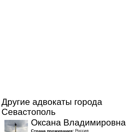
Другие адвокаты города
Севастополь
Оксана Владимировна
Россия
Страна проживания: