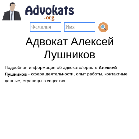
Адвокат Алексей
Лушников
Подробная информация об адвокате/юристе
Алексей
- сфера деятельности, опыт работы, контактные
Лушников
данные, страницы в соцсетях.