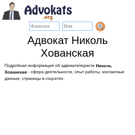
Адвокат Николь
Хованская
Подробная информация об адвокате/юристе
Николь
- сфера деятельности, опыт работы, контактные
Хованская
данные, страницы в соцсетях.