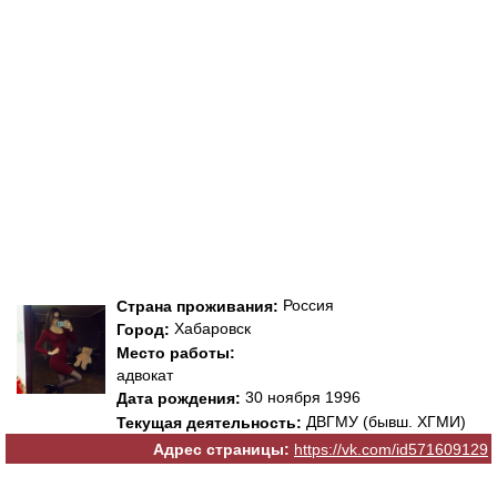
Россия
Страна проживания:
Хабаровск
Город:
Место работы:
адвокат
30 ноября 1996
Дата рождения:
ДВГМУ (бывш. ХГМИ)
Текущая деятельность:
Адрес страницы:
https://vk.com/id571609129