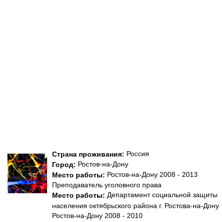
Россия
Страна проживания:
Ростов-на-Дону
Город:
Ростов-на-Дону 2008 - 2013
Место работы:
Преподаватель уголовного права
Департамент социальной защиты
Место работы:
населения октябрьского района г. Ростова-на-Дону
Ростов-на-Дону 2008 - 2010