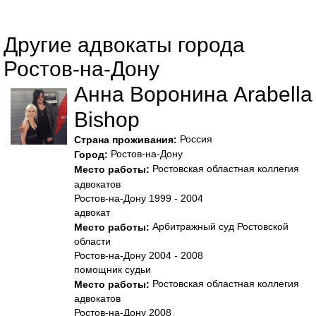
Другие адвокаты города
Ростов-на-Дону
Анна Воронина Arabella
Bishop
Россия
Страна проживания:
Ростов-на-Дону
Город:
Ростовская областная коллегия
Место работы:
адвокатов
Ростов-на-Дону 1999 - 2004
адвокат
Арбитражный суд Ростовской
Место работы:
области
Ростов-на-Дону 2004 - 2008
помощник судьи
Ростовская областная коллегия
Место работы:
адвокатов
Ростов-на-Дону 2008