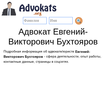
Адвокат Евгений-
Викторович Бухтояров
Подробная информация об адвокате/юристе
Евгений-
- сфера деятельности, опыт работы,
Викторович Бухтояров
контактные данные, страницы в соцсетях.