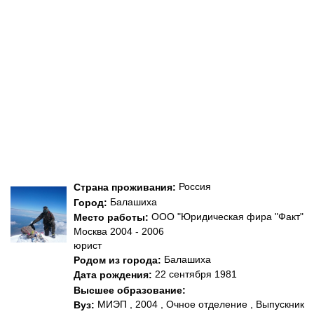
Россия
Страна проживания:
Балашиха
Город:
ООО "Юридическая фира "Факт"
Место работы:
Москва 2004 - 2006
юрист
Балашиха
Родом из города:
22 сентября 1981
Дата рождения:
Высшее образование:
МИЭП , 2004 , Очное отделение , Выпускник
Вуз: