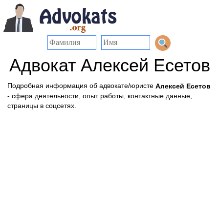
Адвокат Алексей Есетов
Подробная информация об адвокате/юристе
Алексей Есетов
- сфера деятельности, опыт работы, контактные данные,
страницы в соцсетях.