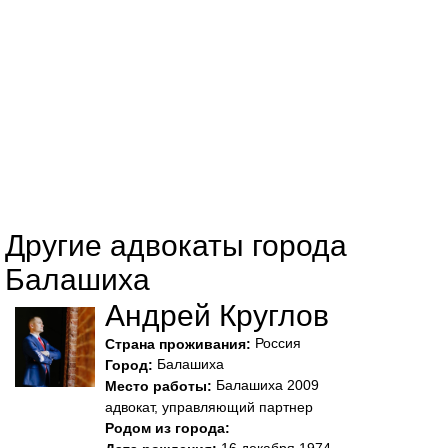
Другие адвокаты города
Балашиха
Андрей Круглов
Россия
Страна проживания:
Балашиха
Город:
Балашиха 2009
Место работы:
адвокат, управляющий партнер
Родом из города: