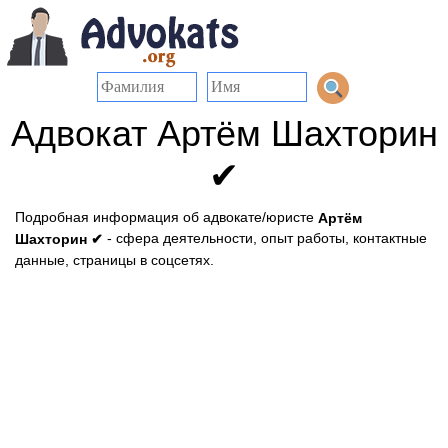
Адвокат Артём Шахторин
✔
Подробная информация об адвокате/юристе
Артём
- сфера деятельности, опыт работы, контактные
Шахторин ✔
данные, страницы в соцсетях.