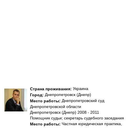
Украина
Страна проживания:
Днепропетровск (Днепр)
Город:
Днепропетровский суд
Место работы:
Днепропетровской области
Днепропетровск (Днепр) 2008 - 2011
Помощник судьи; секретарь судебного заседания
Частная юридическая практика,
Место работы: