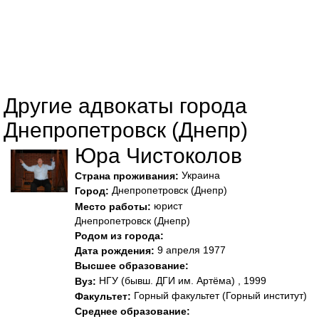
Другие адвокаты города
Днепропетровск (Днепр)
Юра Чистоколов
Украина
Страна проживания:
Днепропетровск (Днепр)
Город:
юрист
Место работы:
Днепропетровск (Днепр)
Родом из города:
9 апреля 1977
Дата рождения:
Высшее образование:
НГУ (бывш. ДГИ им. Артёма) , 1999
Вуз:
Горный факультет (Горный институт)
Факультет:
Среднее образование: