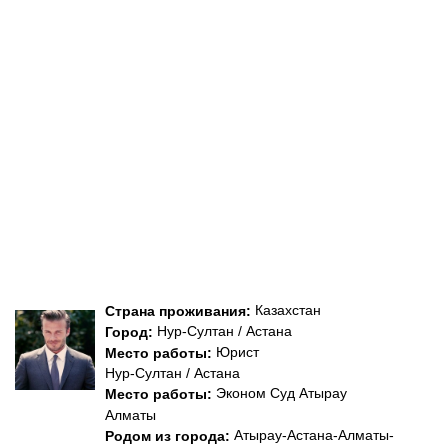
Казахстан
Страна проживания:
Нур-Султан / Астана
Город:
Юрист
Место работы:
Нур-Султан / Астана
Эконом Суд Атырау
Место работы:
Алматы
Атырау-Астана-Алматы-
Родом из города: