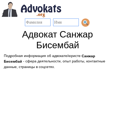
Адвокат Санжар
Бисембай
Подробная информация об адвокате/юристе
Санжар
- сфера деятельности, опыт работы, контактные
Бисембай
данные, страницы в соцсетях.