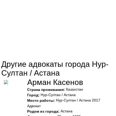
Другие адвокаты города Нур-
Султан / Астана
Арман Касенов
Казахстан
Страна проживания:
Нур-Султан / Астана
Город:
Нур-Султан / Астана 2017
Место работы:
Адвокат
Астана
Родом из города: