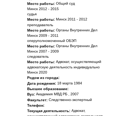
Общий суд
Место работы:
Минск 2012 - 2015
судья
Минск 2011 - 2012
Место работы:
преподаватель
Органы Внутренних Дел
Место работы:
Минск 2009 - 2011
оперуполномоченный ОБЭП
Органы Внутренних Дел
Место работы:
Минск 2007 - 2009
следователь
Адвокат, осуществляющий
Место работы:
адвокатскую деятельность индивидуально
Минск 2020
Родом из города:
18 марта 1984
Дата рождения:
Высшее образование:
Академия МВД РБ , 2007
Вуз:
Следственно-экспертный
Факультет:
Телефон:
Адвокат,
Текущая деятельность: