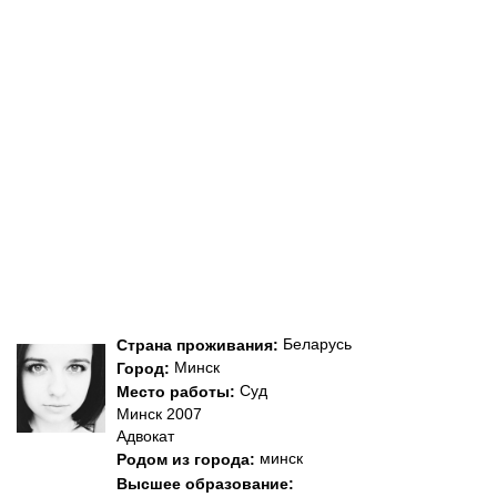
Беларусь
Страна проживания:
Минск
Город:
Суд
Место работы:
Минск 2007
Адвокат
минск
Родом из города:
Высшее образование: