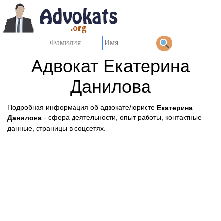
Адвокат Екатерина
Данилова
Подробная информация об адвокате/юристе
Екатерина
- сфера деятельности, опыт работы, контактные
Данилова
данные, страницы в соцсетях.