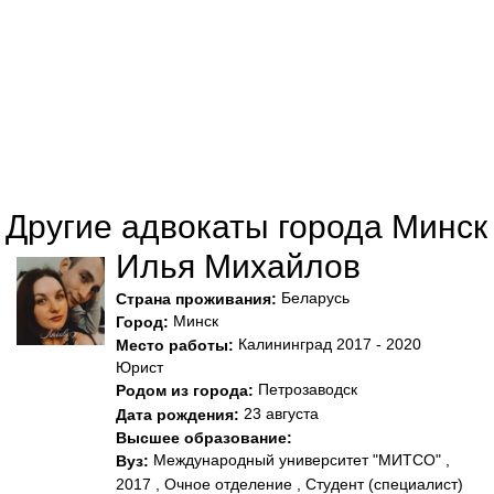
Другие адвокаты города Минск
Илья Михайлов
Беларусь
Страна проживания:
Минск
Город:
Калининград 2017 - 2020
Место работы:
Юрист
Петрозаводск
Родом из города:
23 августа
Дата рождения:
Высшее образование:
Международный университет "МИТСО" ,
Вуз:
2017 , Очное отделение , Студент (специалист)