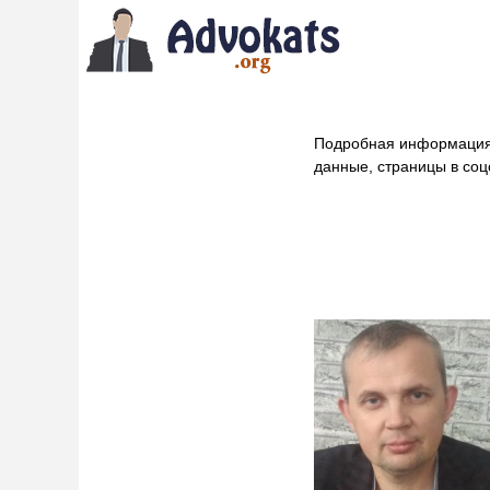
Подробная информация
данные, страницы в соц