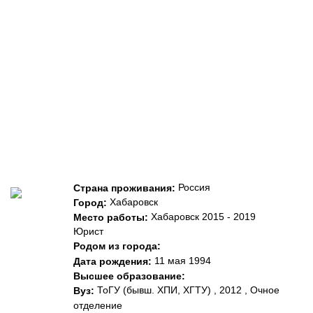
Россия
Страна проживания:
Хабаровск
Город:
Хабаровск 2015 - 2019
Место работы:
Юрист
Родом из города:
11 мая 1994
Дата рождения:
Высшее образование:
ТоГУ (бывш. ХПИ, ХГТУ) , 2012 , Очное
Вуз:
отделение