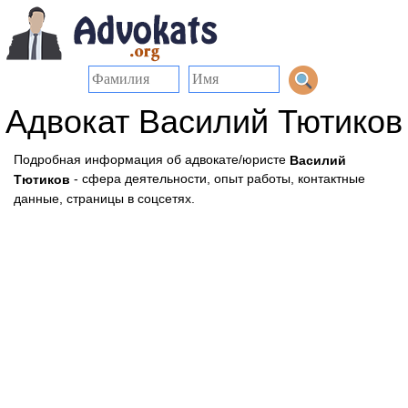
Адвокат Василий Тютиков
Подробная информация об адвокате/юристе
Василий
- сфера деятельности, опыт работы, контактные
Тютиков
данные, страницы в соцсетях.