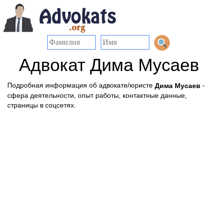
Адвокат Дима Мусаев
Подробная информация об адвокате/юристе
-
Дима Мусаев
сфера деятельности, опыт работы, контактные данные,
страницы в соцсетях.